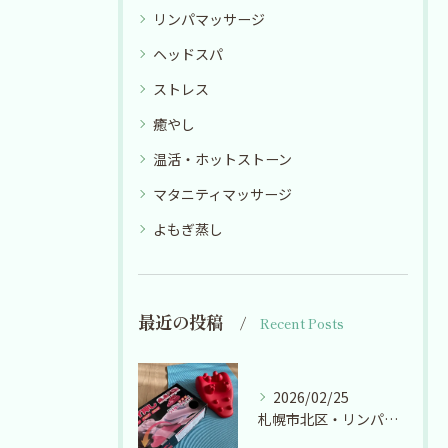
リンパマッサージ
ヘッドスパ
ストレス
癒やし
温活・ホットストーン
マタニティマッサージ
よもぎ蒸し
最近の投稿
Recent Posts
2026/02/25
札幌市北区・リンパマッサージ・ヘッドスパ【リラクゼーションサロン ここの】確定申告終了！！！