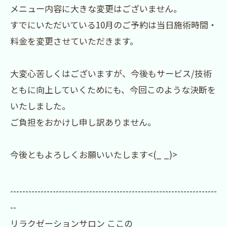
メニュー内容に大きな変更はございません。
すでにいただいている10月のご予約は当日施術時間・
料金を変更させていただきます。
大変心苦しくはございますが、今後もサービス/技術
ともに向上していくためにも、今回このような決断を
いたしました。
ご負担をおかけし申し訳ありません。
今後ともよろしくお願いいたします<(_ _)>
--------------------------------------------------------------------
--
リラクゼーションサロン ここの