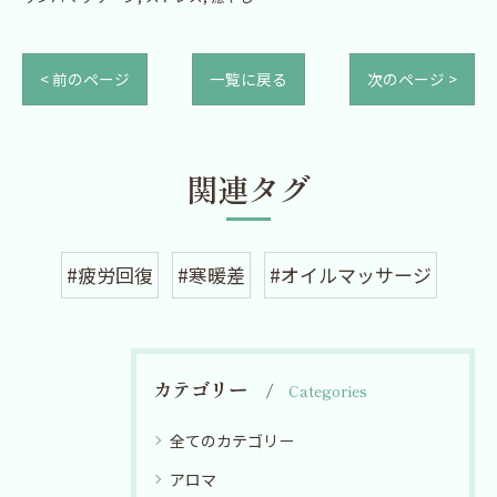
< 前のページ
一覧に戻る
次のページ >
関連タグ
#疲労回復
#寒暖差
#オイルマッサージ
カテゴリー
Categories
全てのカテゴリー
アロマ