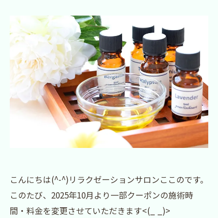
こんにちは(^-^)リラクゼーションサロンここのです。
このたび、2025年10月より一部クーポンの施術時
間・料金を変更させていただきます<(_ _)>