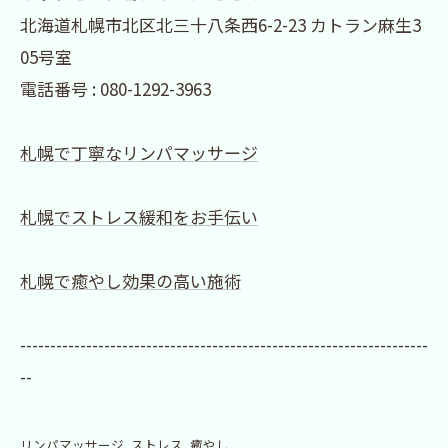
北海道札幌市北区北三十八条西6-2-23 カトラン麻生3
05号室
電話番号 : 080-1292-3963
札幌で丁寧なリンパマッサージ
札幌でストレス緩和をお手伝い
札幌で癒やし効果の高い施術
--------------------------------------------------------------------
--
リンパマッサージ
ストレス
癒やし