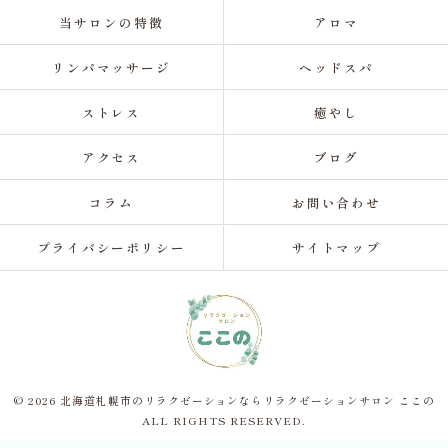
当サロンの特徴
アロマ
リンパマッサージ
ヘッドスパ
ストレス
癒やし
アクセス
ブログ
コラム
お問い合わせ
プライバシーポリシー
サイトマップ
© 2026 北海道札幌市のリラクゼーションならリラクゼーションサロン ここの
ALL RIGHTS RESERVED.