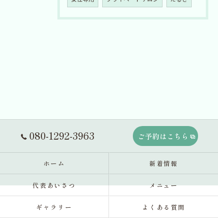
080-1292-3963
ご予約はこちら
ホーム
新着情報
代表あいさつ
メニュー
ギャラリー
よくある質問